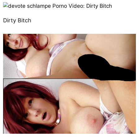
Dirty Bitch