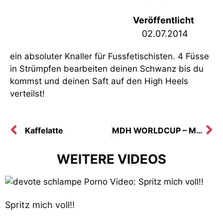
Veröffentlicht
02.07.2014
ein absoluter Knaller für Fussfetischisten. 4 Füsse
in Strümpfen bearbeiten deinen Schwanz bis du
kommst und deinen Saft auf den High Heels
verteilst!
Kaffelatte
MDH WORLDCUP – MEIN WETTEINSATZ
WEITERE VIDEOS
Spritz mich voll!!